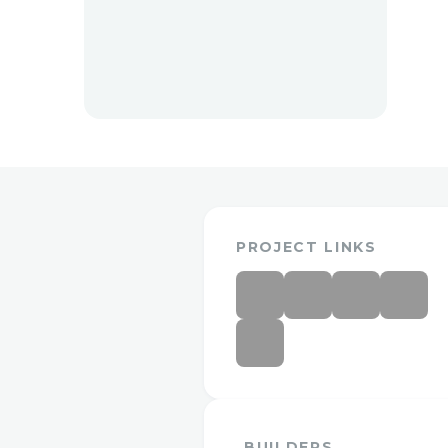
PROJECT LINKS
BUILDERS