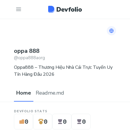
Link to h
oppa
888
@
oppa888aorg
Oppa888 – Thương Hiệu Nhà Cái Trực Tuyến Uy
Tín Hàng Đầu 2026
Home
Readme.md
DEVFOLIO STATS
0
0
0
0