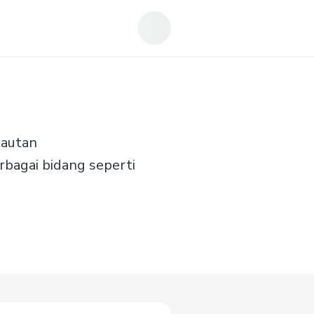
tautan
rbagai bidang seperti