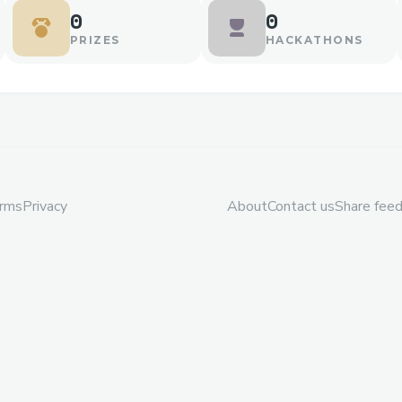
0
0
PRIZES
HACKATHONS
rms
Privacy
About
Contact us
Share fee