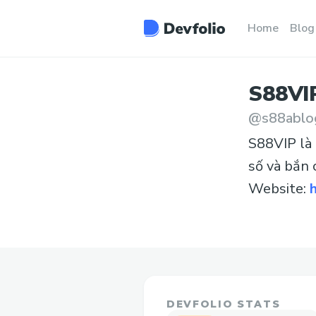
Home
Blog
S88VI
@
s88ablo
S88VIP là 
số và bắn
Website:
DEVFOLIO STATS