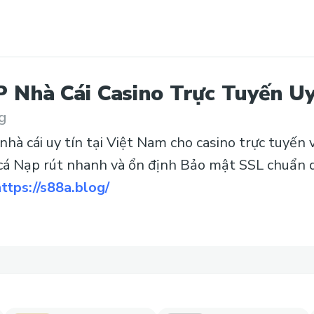
P
Nhà Cái Casino Trực Tuyến U
g
nhà cái uy tín tại Việt Nam cho casino trực tuyến 
 cá Nạp rút nhanh và ổn định Bảo mật SSL chuẩn 
https://s88a.blog/