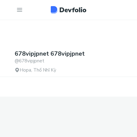
678vipjpnet
678vipjpnet
@
678vipjpnet
Hopa, Thổ Nhĩ Kỳ