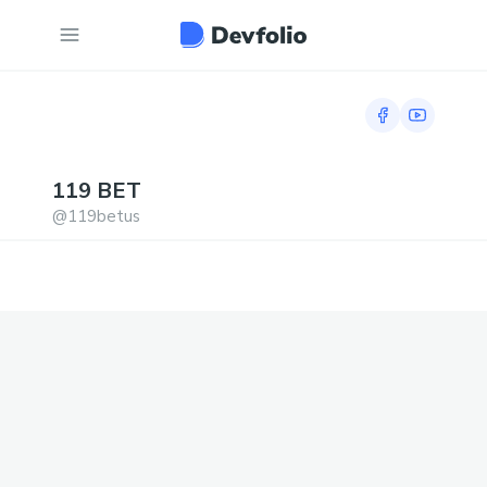
Facebook prof
YouTube 
119
BET
@
119betus